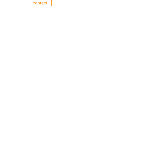
contact