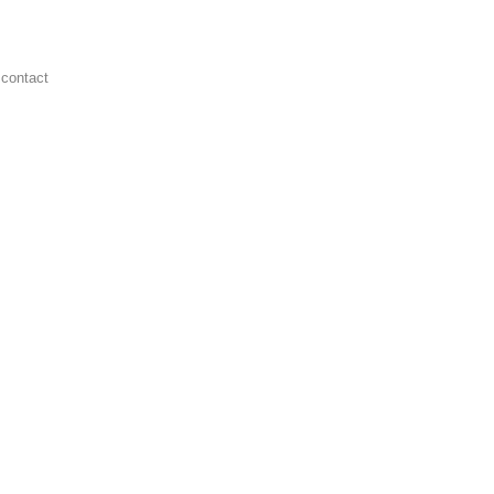
contact